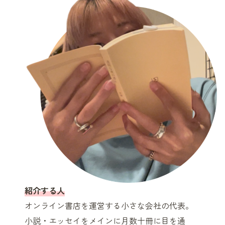
紹介する人
オンライン書店を運営する小さな会社の代表。
小説・エッセイをメインに月数十冊に目を通