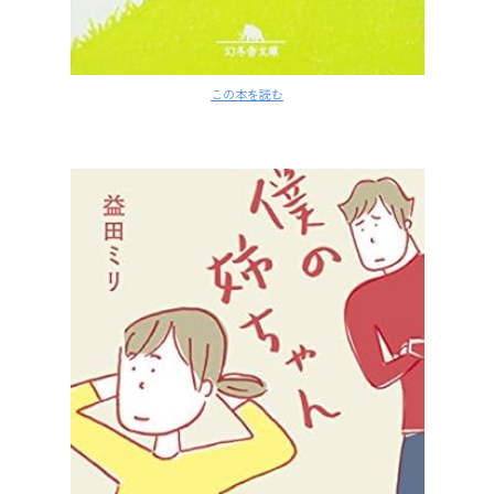
この本を読む