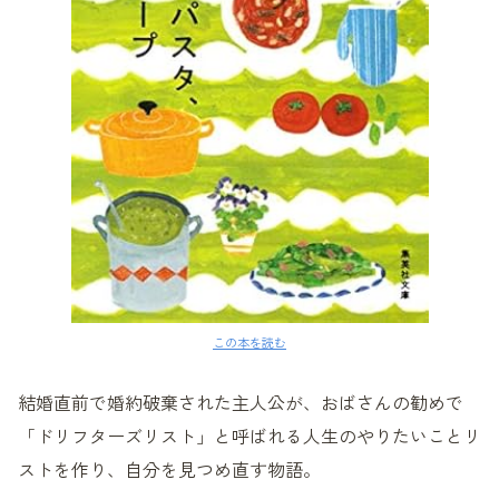
この本を読む
結婚直前で婚約破棄された主人公が、おばさんの勧めで
「ドリフターズリスト」と呼ばれる人生のやりたいことリ
ストを作り、自分を見つめ直す物語。