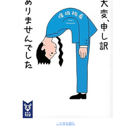
この本を読む