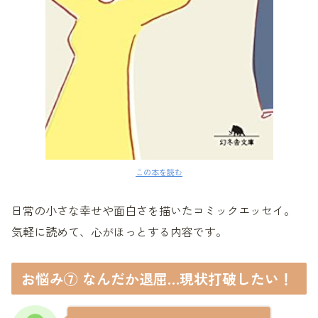
この本を読む
日常の小さな幸せや面白さを描いたコミックエッセイ。
気軽に読めて、心がほっとする内容です。
お悩み⑦ なんだか退屈…現状打破したい！