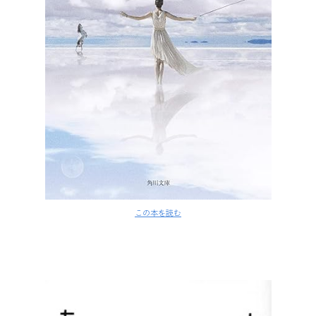
この本を読む