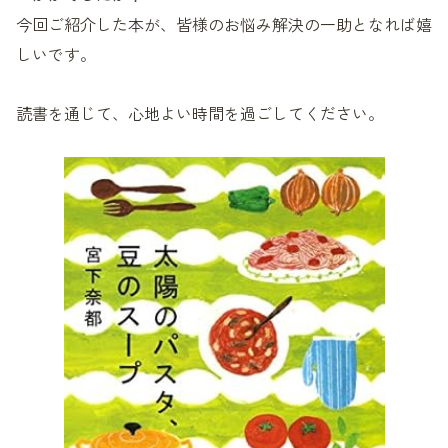
今回ご紹介した本が、皆様のお悩み解決の一助となれば嬉
しいです。
読書を通じて、心地よい時間を過ごしてください。