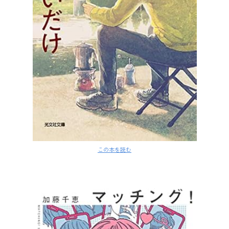
この本を読む