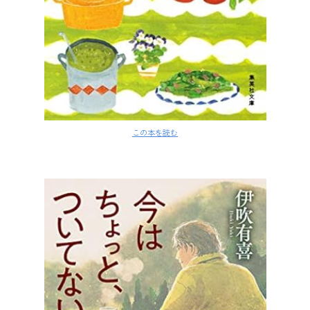
この本を読む