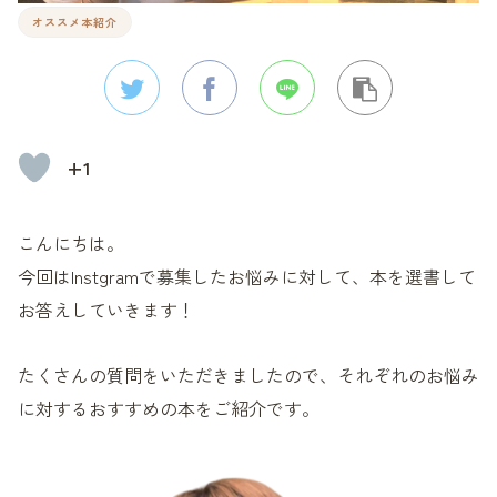
オススメ本紹介
+1
こんにちは。
今回はInstgramで募集したお悩みに対して、本を選書して
お答えしていきます！
たくさんの質問をいただきましたので、それぞれのお悩み
に対するおすすめの本をご紹介です。