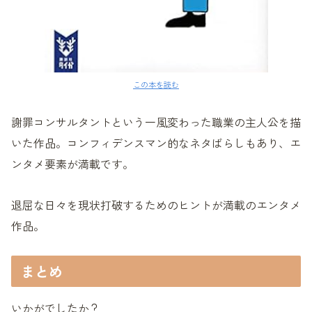
この本を読む
謝罪コンサルタントという一風変わった職業の主人公を描
いた作品。コンフィデンスマン的なネタばらしもあり、エ
ンタメ要素が満載です。
退屈な日々を現状打破するためのヒントが満載のエンタメ
作品。
まとめ
いかがでしたか？