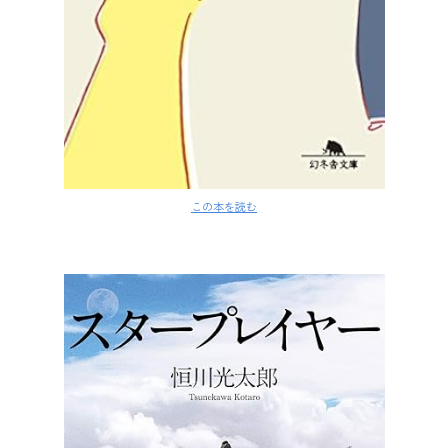
この本を読む