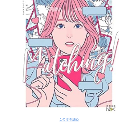
この本を読む