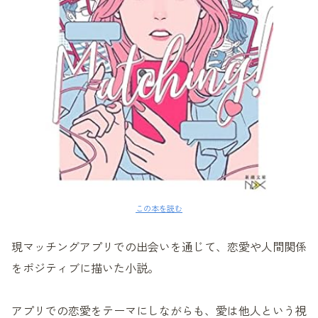
この本を読む
現マッチングアプリでの出会いを通じて、恋愛や人間関係
をポジティブに描いた小説。
アプリでの恋愛をテーマにしながらも、愛は他人という視