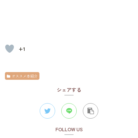
+1
オススメ本紹介
シェアする
FOLLOW US