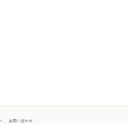
へ
お問い合わせ