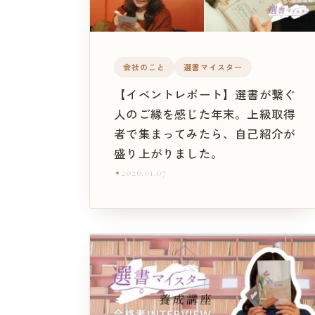
会社のこと
選書マイスター
【イベントレポート】選書が繋ぐ
人のご縁を感じた年末。上級取得
者で集まってみたら、自己紹介が
盛り上がりました。
2026.01.07