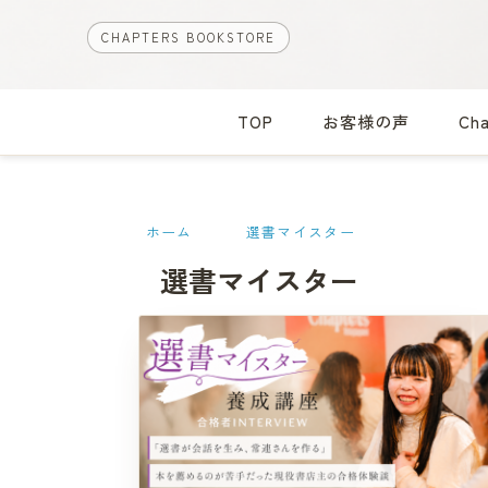
CHAPTERS BOOKSTORE
TOP
お客様の声
Ch
ホーム
選書マイスター
選書マイスター