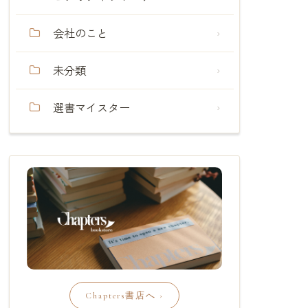
会社のこと
未分類
選書マイスター