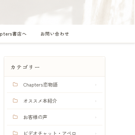
apters書店へ
お問い合わせ
カテゴリー
Chapters恋物語
オススメ本紹介
お客様の声
ビデオチャット・アペロ