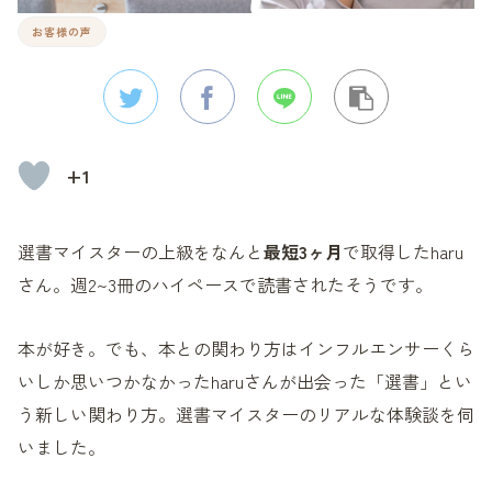
お客様の声
+1
選書マイスターの上級をなんと
最短3ヶ月
で取得したharu
さん。週2~3冊のハイペースで読書されたそうです。
本が好き。でも、本との関わり方はインフルエンサーくら
いしか思いつかなかったharuさんが出会った「選書」とい
う新しい関わり方。選書マイスターのリアルな体験談を伺
いました。