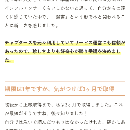
インフルエンサーくらいしかないと思って、自分からは遠
くに感じていた中で、「選書」という形で本と関われるこ
とに新しさを感じました。
チャプターズを元々利用していてサービス運営にも信頼が
あったので、珍しさよりも好奇心が勝り受講を決めまし
た。
期限は1年ですが、気がつけば3ヶ月で取得
初級から上級取得まで、私は3ヶ月で取得しました。これ
が最短だそうですね、後々知りました！
自分では急いで読んだつもりはなかったけれど、確かにあ