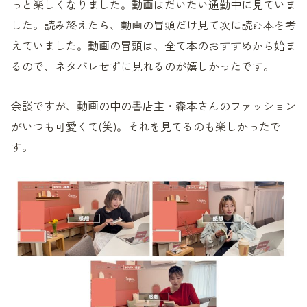
っと楽しくなりました。動画はだいたい通勤中に見ていま
した。読み終えたら、動画の冒頭だけ見て次に読む本を考
えていました。動画の冒頭は、全て本のおすすめから始ま
るので、ネタバレせずに見れるのが嬉しかったです。
余談ですが、動画の中の書店主・森本さんのファッション
がいつも可愛くて(笑)。それを見てるのも楽しかったで
す。