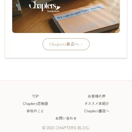
TOP
お客様の声
Chapters恋物語
オススメ本紹介
会社のこと
Chapters書店へ
お問い合わせ
© 2023 CHAPTERS BLOG.