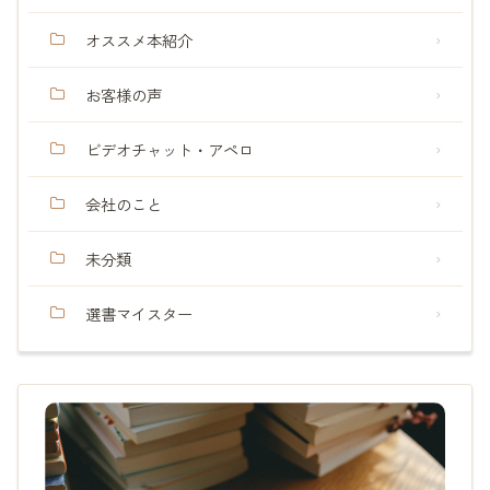
オススメ本紹介
お客様の声
ビデオチャット・アペロ
会社のこと
未分類
選書マイスター