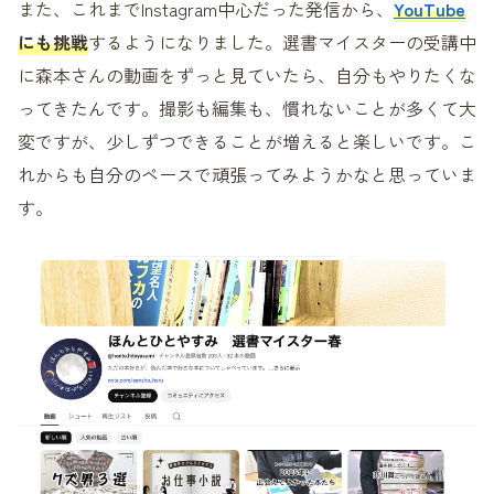
また、これまでInstagram中心だった発信から、
YouTube
にも挑戦
するようになりました。選書マイスターの受講中
に森本さんの動画をずっと見ていたら、自分もやりたくな
ってきたんです。撮影も編集も、慣れないことが多くて大
変ですが、少しずつできることが増えると楽しいです。こ
れからも自分のペースで頑張ってみようかなと思っていま
す。