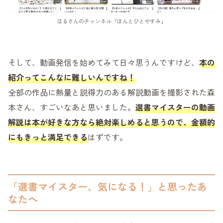
はるさんのチャンネル「ほんとひとやすみ」
そして、動画発信を始めてみて日々思うんですけど、
本の
紹介ってこんなに難しいんですね！
全部の作品に熱量と説得力のある解説動画を撮影された森
本さん、すごいなあと思いました。
選書マイスターの動画
解説は本が好きな方なら絶対楽しめると思うので、金額的
にもきっと満足できる
はずです。
「選書マイスター、気になる！」と思ったあ
なたへ