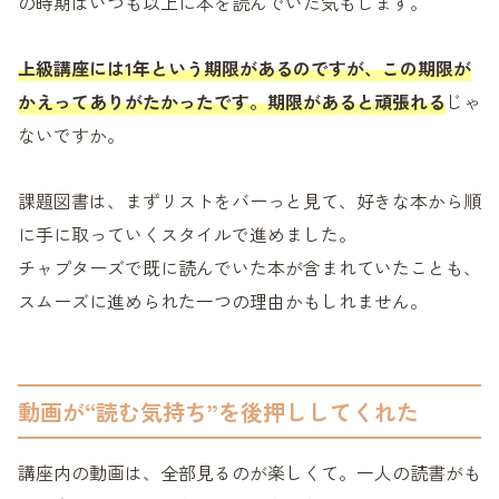
の時期はいつも以上に本を読んでいた気もします。
上級講座には1年という期限があるのですが、この期限が
かえってありがたかったです。期限があると頑張れる
じゃ
ないですか。
課題図書は、まずリストをバーっと見て、好きな本から順
に手に取っていくスタイルで進めました。
チャプターズで既に読んでいた本が含まれていたことも、
スムーズに進められた一つの理由かもしれません。
動画が“読む気持ち”を後押ししてくれた
講座内の動画は、全部見るのが楽しくて。一人の読書がも