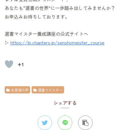
あなたも“選書の世界”に一歩踏み出してみませんか？
お申込みお待ちしております。
選書マイスター養成講座の公式サイトへ
▷
https://lp.chapters.jp/senshomeister_course
+1
お客様の声
選書マイスター
シェアする