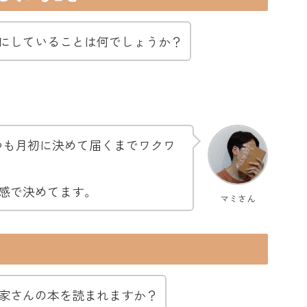
にしていることは何でしょうか？
つも月初に決めて届くまでワクワ
感で決めてます。
マミさん
家さんの本を読まれますか？