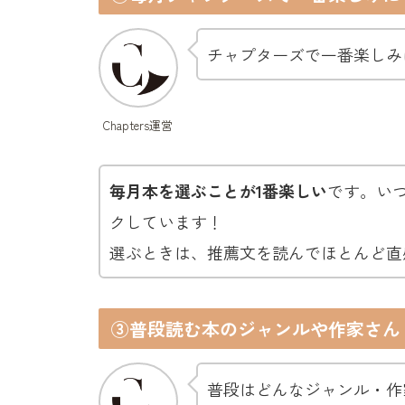
チャプターズで一番楽しみ
Chapters運営
毎月本を選ぶことが1番楽しい
です。い
クしています！
選ぶときは、推薦文を読んでほとんど直
③普段読む本のジャンルや作家さん
普段はどんなジャンル・作