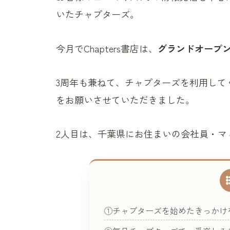
いたチャプターズ。
今月でChapters書店は、
グランドオープン
3周年も兼ねて、チャプターズを利用して
をお願いさせていただきました。
2人目は、千葉県にお住まいの会社員・マミ
①チャプターズを始めたきっかけ