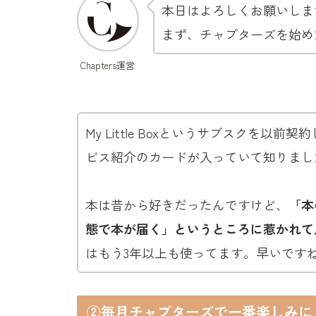
本日はよろしくお願いしま
まず、チャプターズを始め
Chapters運営
My Little Boxというサブスクを以前契
ビス紹介のカードが入っていて知りまし
本は昔から好きだったんですけど、
「本
態で本が届く」というところに惹かれて
はもう3年以上も使ってます。早いです
②毎月チャプターズで一番楽しみに