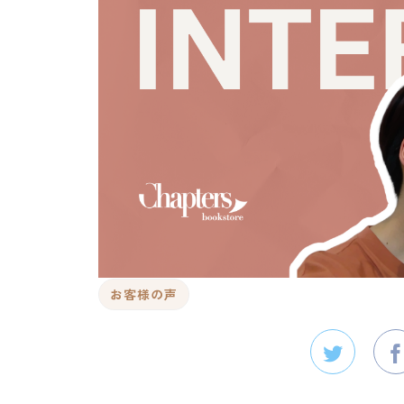
お客様の声