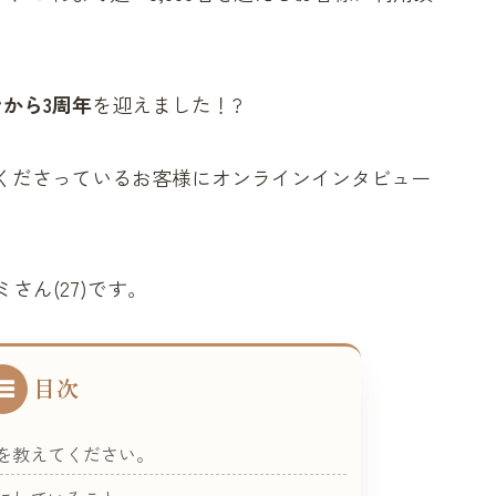
から3周年
を迎えました！?
くださっているお客様にオンラインインタビュー
さん(27)です。
目次
を教えてください。