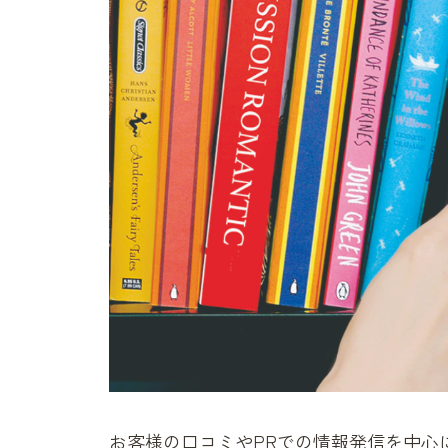
お客様の口コミやPRでの情報発信を中心に