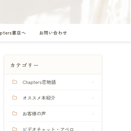
apters書店へ
お問い合わせ
カテゴリー
Chapters恋物語
オススメ本紹介
お客様の声
ビデオチャット・アペロ