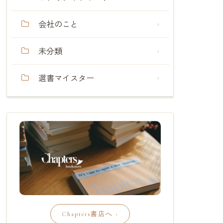
会社のこと
未分類
選書マイスター