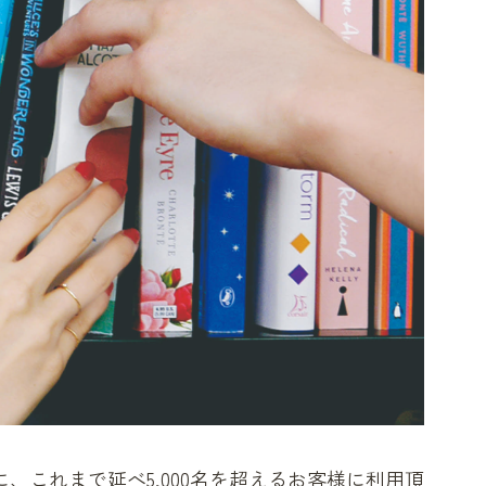
、これまで延べ5,000名を超えるお客様に利用頂