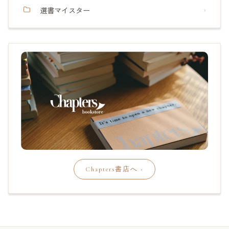
選書マイスター