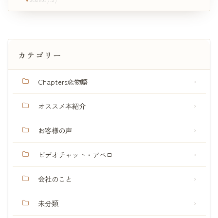
2026.07.27
カテゴリー
Chapters恋物語
オススメ本紹介
お客様の声
ビデオチャット・アペロ
会社のこと
未分類