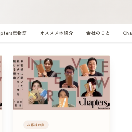
apters恋物語
オススメ本紹介
会社のこと
Ch
お客様の声