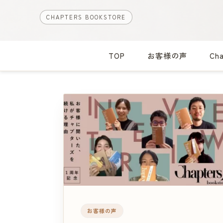
CHAPTERS BOOKSTORE
TOP
お客様の声
Ch
お客様の声