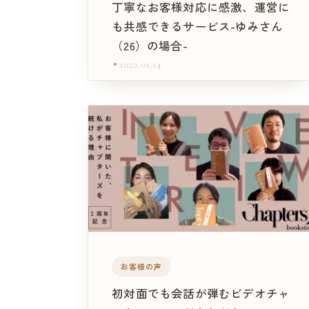
丁寧なお客様対応に感激、運営に
も共感できるサービス-ゆみさん
（26）の場合-
2022.01.14
お客様の声
初対面でも会話が弾むビデオチャ