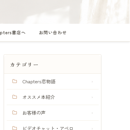
apters書店へ
お問い合わせ
カテゴリー
Chapters恋物語
オススメ本紹介
お客様の声
ビデオチャット・アペロ