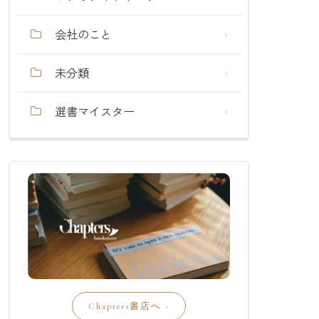
会社のこと
未分類
選書マイスター