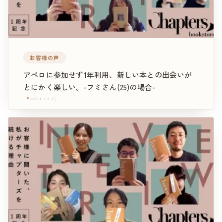
お客様の声
アペロに参加せず1年利用、新しい本との出会いが
とにかく楽しい。-フミさん(25)の場合-
2021.12.17