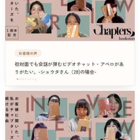
お客様の声
初対面でも会話が弾むビデオチャット・アペロがあ
りがたい。-ショウタさん（28)の場合-
2021.12.24