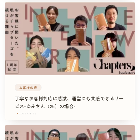
お客様の声
丁寧なお客様対応に感激、運営にも共感できるサー
ビス-ゆみさん（26）の場合-
2022.01.14