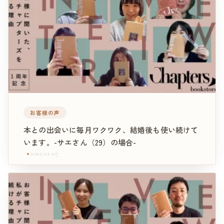
お客様の声
本との出会いに毎月ワクワク、結婚後も使い続けて
います。-サエさん（29）の場合-
2022.01.07