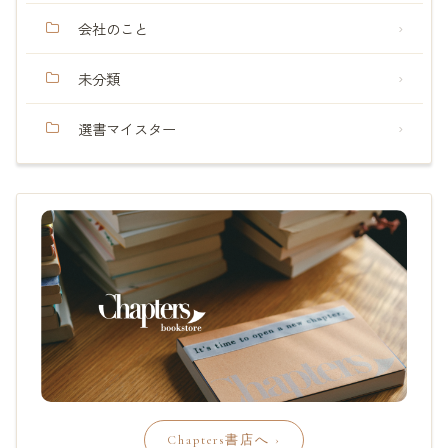
会社のこと
未分類
選書マイスター