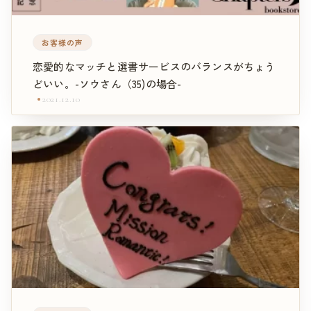
お客様の声
恋愛的なマッチと選書サービスのバランスがちょう
どいい。-ソウさん（35)の場合-
2021.12.10