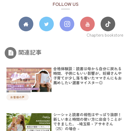
FOLLOW US
Chapters bookstore
関連記事
合格体験談：読書は母から自分に戻れる
時間、子供にもいい影響が。妊婦さんや
子育てが少し落ち着いたママさんにもお
薦めしたい選書マイスター◎
お客様の声
シーシャと読書の相性はやっぱり抜群！
新しい本と時間の使い方に出会うことが
できました。 -埼玉県・アサキさん
（25）の場合 –