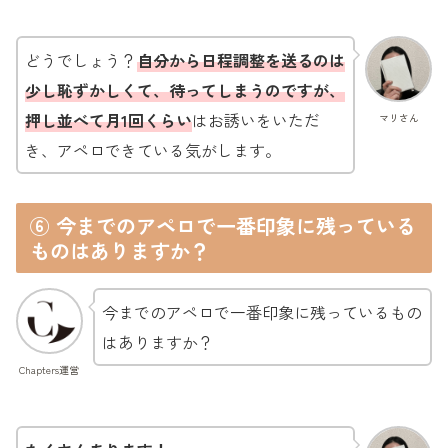
どうでしょう？
自分から日程調整を送るのは
少し恥ずかしくて、待ってしまうのですが、
押し並べて月1回くらい
はお誘いをいただ
マリさん
き、アペロできている気がします。
⑥ 今までのアペロで一番印象に残っている
ものはありますか？
今までのアペロで一番印象に残っているもの
はありますか？
Chapters運営