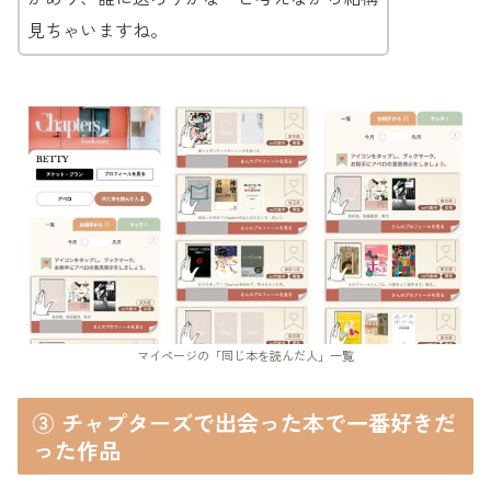
見ちゃいますね。
マイページの「同じ本を読んだ人」一覧
③ チャプターズで出会った本で一番好きだ
った作品