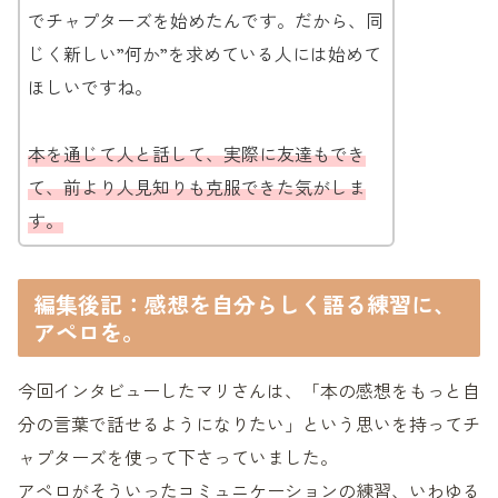
でチャプターズを始めたんです。だから、同
じく新しい”何か”を求めている人には始めて
ほしいですね。
本を通じて人と話して、実際に友達もでき
て、前より人見知りも克服できた気がしま
す。
編集後記：感想を自分らしく語る練習に、
アペロを。
今回インタビューしたマリさんは、「本の感想をもっと自
分の言葉で話せるようになりたい」という思いを持ってチ
ャプターズを使って下さっていました。
アペロがそういったコミュニケーションの練習、いわゆる