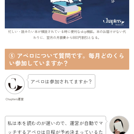
忙しい・読みたい本が積読されている時に便利なskip機能。本のお届けがない代
わりに、翌月の月額費から880円割引となる。
⑤ アペロについて質問です。毎月どのくら
い参加していますか？
アペロは参加されてますか？
Chapters運営
私は本を読むのが遅いので、運営が自動でマ
ッチするアペロは日程が予め決まっているた