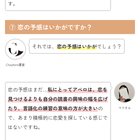
す。
⑦ 恋の予感はいかがですか？
それでは、
恋の予感はいかが
でしょう？
Chapters運営
恋の予感はまだ…
私にとってアペロは、恋を
見つけるよりも自分の読書の興味の幅を広げ
たり、言語化の練習の意味の方が大きい
の
マリさん
で、あまり積極的に恋愛を探している感じで
はないですね。