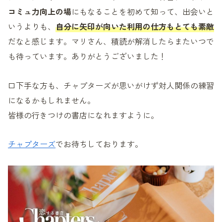
コミュ力向上の場
にもなることを初めて知って、出会いと
いうよりも、
自分に矢印が向いた利用の仕方もとても素敵
だなと感じます。マリさん、積読が解消したらまたいつで
も待っています。ありがとうございました！
口下手な方も、チャプターズが思いがけず対人関係の練習
になるかもしれません。
皆様の行きつけの書店になれますように。
チャプターズ
でお待ちしております。