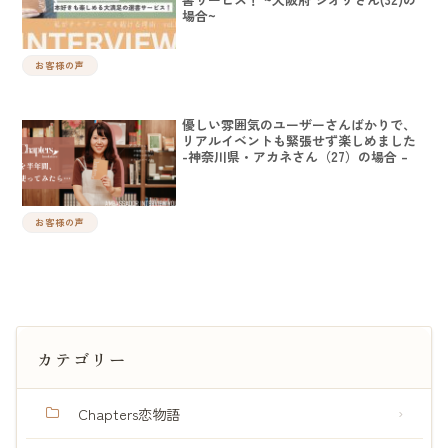
場合~
お客様の声
優しい雰囲気のユーザーさんばかりで、
リアルイベントも緊張せず楽しめました
-神奈川県・アカネさん（27）の場合 –
お客様の声
カテゴリー
Chapters恋物語