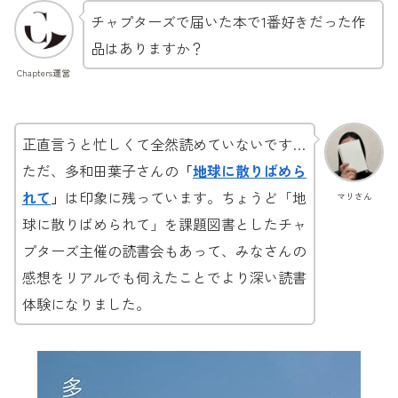
チャプターズで届いた本で1番好きだった作
品はありますか？
Chapters運営
正直言うと忙しくて全然読めていないです…
ただ、多和田葉子さんの
「
地球に散りばめら
れて
」
は印象に残っています。ちょうど「地
マリさん
球に散りばめられて」を課題図書としたチャ
プターズ主催の読書会もあって、みなさんの
感想をリアルでも伺えたことでより深い読書
体験になりました。