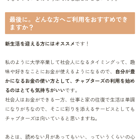
最後に。どんな方へご利用をおすすめでき
ますか？
新生活を迎える方にはオススメ
です！
私のように大学卒業して社会人になるタイミングって、趣
味や好きなことにお金が使えるようになるので、
自分が豊
かになるお金の使い方として、チャプターズの利用を始め
るのはとても気持ちがいい
です。
社会人はお金ができる一方、仕事と家の往復で生活は単調
になりがちなので、そこに彩りを添えるサービスとしても
チャプターズは向いていると思いますね。
あとは、読めない月があってもいい、っていうくらいの心