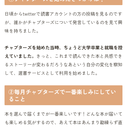
日頃からtwitterで読書アカウントの方の投稿を見るのです
が、誰かがチャプターズについて発言しているのを見て興
味を持ちました。
チャプターズを始めた当時、ちょうど大学卒業と就職を控
えていました。
きっと、これまで読んできた本と共感でき
るストーリーが変わるだろうなあという自分の変化を察知
して、選書サービスとして利用を始めました。
②毎月チャプターズで一番楽しみにしてい
ること
本を選んで届くまでが一番楽しいです！どんな本が届いて
も楽しめる気がするので、あえて本はあんまり勘繰らず直