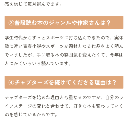
感を信じて毎月選んでます。
③普段読む本のジャンルや作家さんは？
学生時代からずっとスポーツに打ち込んできたので、実体
験に近い青春小説やスポーツが題材となる作品をよく読ん
でいましたが、手に取る本の雰囲気を変えたくて、今年は
とにかくいろいろ読んでいます。
④チャプターズを続けてくださる理由は？
チャプターズを始めた理由とも重なるのですが、自分のラ
イフステージの変化と合わせて、好きな本も変わっていく
のを感じているからです。