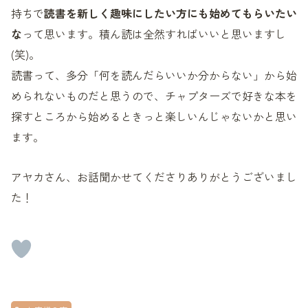
持ちで
読書を新しく趣味にしたい方にも始めてもらいたい
な
って思います。積ん読は全然すればいいと思いますし
(笑)。
読書って、多分「何を読んだらいいか分からない」から始
められないものだと思うので、チャプターズで好きな本を
探すところから始めるときっと楽しいんじゃないかと思い
ます。
アヤカさん、お話聞かせてくださりありがとうございまし
た！