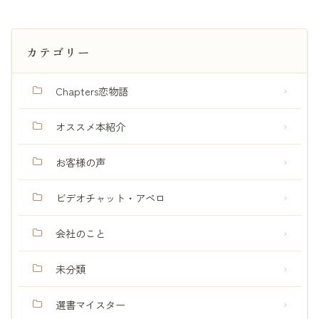
カテゴリー
Chapters恋物語
オススメ本紹介
お客様の声
ビデオチャット・アペロ
会社のこと
未分類
選書マイスター