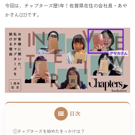
今回は、チャプターズ歴1年！佐賀県在住の会社員・あや
かさん(22)です。
目次
①チャプターズを始めたきっかけは？