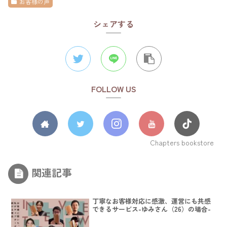
お客様の声
シェアする
FOLLOW US
Chapters bookstore
関連記事
丁寧なお客様対応に感激、運営にも共感
できるサービス-ゆみさん（26）の場合-