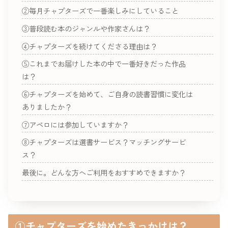
②毎月チャプターズで一番楽しみにしていること
③普段読む本のジャンルや作家さんは？
④チャプターズを続けてくださる理由は？
⑤これまでお届けした本の中で一番好きだった作品
は？
⑥チャプターズを始めて、ご自身の読書習慣に変化は
ありましたか？
⑦アペロには参加していますか？
⑧チャプターズは選書サービス？マッチングサービ
ス？
最後に。どんな方へご利用をおすすめできますか？
①チャプターズを始めたきっかけは？