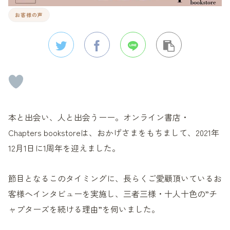
お客様の声
本と出会い、人と出会うーー。オンライン書店・
Chapters bookstoreは、おかげさまをもちまして、2021年
12月1日に1周年を迎えました。
節目となるこのタイミングに、長らくご愛顧頂いているお
客様へインタビューを実施し、三者三様・十人十色の”チ
ャプターズを続ける理由”を伺いました。