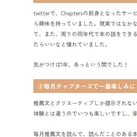
twitterで、Chaptersの前身となったサー
ら興味を持っていました。現実ではなかな
て、また、周りの同年代で本の話をでき
たらいいなと憧れていました。
気がつけば1年、あっという間でした！
②毎月チャプターズで一番楽しみに
推薦文とクリエーティブしか提示されな
体験とは違うのでいつも楽しいですし、
毎月推薦文を読んで、読んだことのある