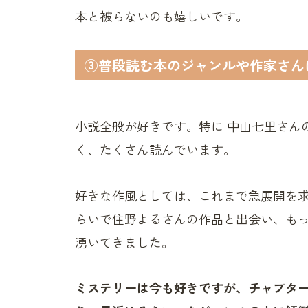
本と被らないのも嬉しいです。
③普段読む本のジャンルや作家さん
小説全般が好きです。特に 中山七里さん
く、たくさん読んでいます。
好きな作風としては、これまで急展開を
らいで住野よるさんの作品と出会い、も
湧いてきました。
ミステリーは今も好きですが、チャプタ