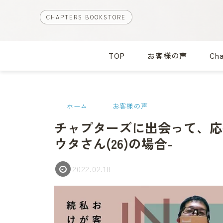
CHAPTERS BOOKSTORE
TOP
お客様の声
Ch
ホーム
お客様の声
チャプターズに出会って、応
ウタさん(26)の場合-
2022.02.18