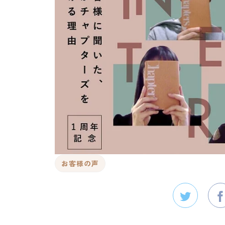
お客様の声