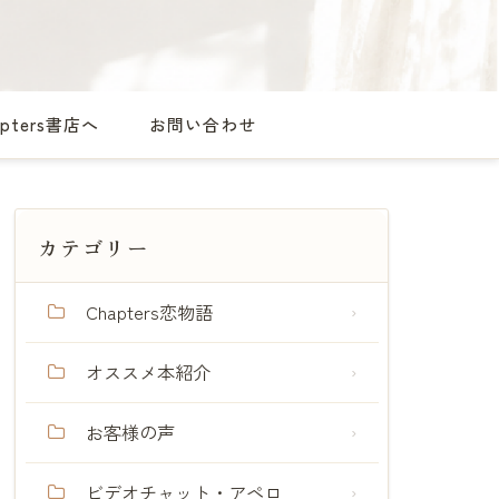
apters書店へ
お問い合わせ
カテゴリー
Chapters恋物語
オススメ本紹介
お客様の声
ビデオチャット・アペロ