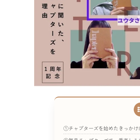
①チャプターズを始めたきっかけ