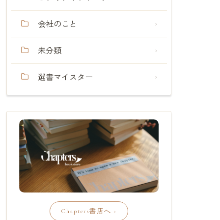
会社のこと
未分類
選書マイスター