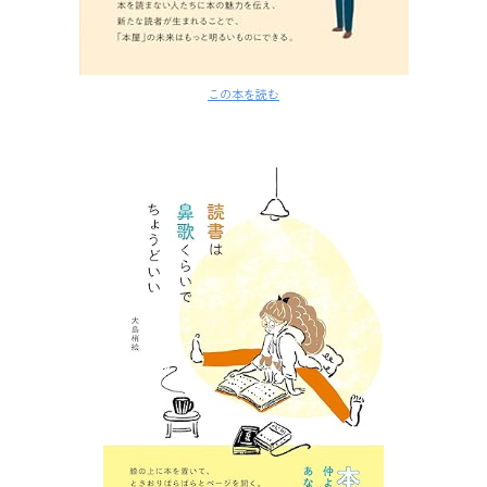
この本を読む