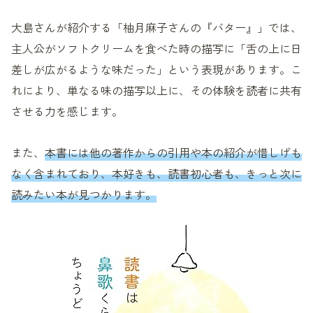
大島さんが紹介する「柚月麻子さんの『バター』」では、
主人公がソフトクリームを食べた時の描写に「舌の上に日
差しが広がるような味だった」という表現があります。こ
れにより、単なる味の描写以上に、その体験を読者に共有
させる力を感じます。
また、
本書には他の著作からの引用や本の紹介が惜しげも
なく含まれており、本好きも、読書初心者も、きっと次に
読みたい本が見つかります。