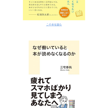
この本を読む