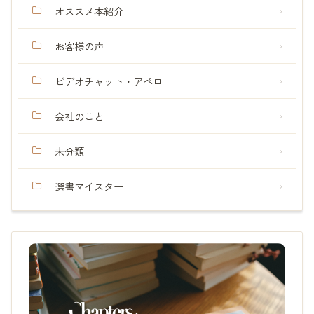
オススメ本紹介
お客様の声
ビデオチャット・アペロ
会社のこと
未分類
選書マイスター