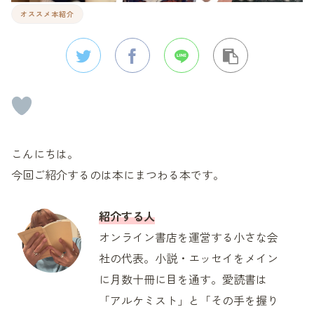
オススメ本紹介
こんにちは。
今回ご紹介するのは本にまつわる本です。
紹介する人
オンライン書店を運営する小さな会
社の代表。小説・エッセイをメイン
に月数十冊に目を通す。愛読書は
「アルケミスト」と「その手を握り