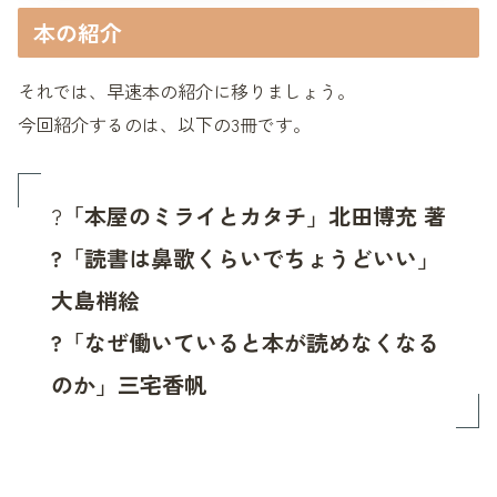
本の紹介
それでは、早速本の紹介に移りましょう。
今回紹介するのは、以下の3冊です。
?
「本屋のミライとカタチ」北田博充 著
?「読書は鼻歌くらいでちょうどいい」
大島梢絵
?「なぜ働いていると本が読めなくなる
のか」三宅香帆