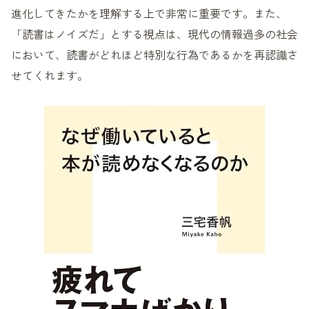
進化してきたかを理解する上で非常に重要です。また、
「読書はノイズだ」とする視点は、現代の情報過多の社会
において、読書がどれほど特別な行為であるかを再認識さ
せてくれます。