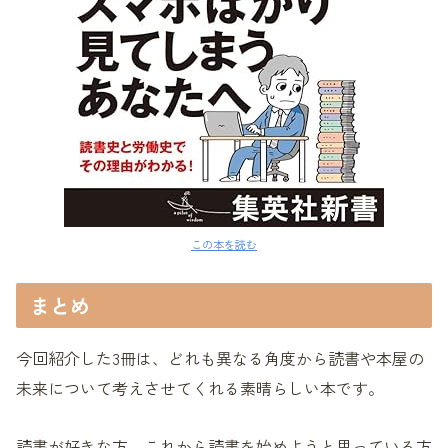
この本を読む
まとめ
今回紹介した3冊は、どれも異なる角度から読書や本屋の
未来について考えさせてくれる素晴らしい本です。
読書が好きな方、これから読書を始めようと思っている方