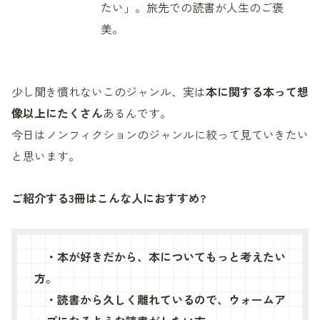
たい」。旅先での読書が人生のご褒
美。
少し聞き慣れないこのジャンル、実は
本に関する本って想
像以上にたくさん
あるんです。
今日はノンフィクションのジャンルに絞って見ていきたい
と思います。
ご紹介する3冊はこんな人におすすめ?
・本が好きだから、本についてもっと考えたい
方。
・読書から久しく離れているので、ウォームア