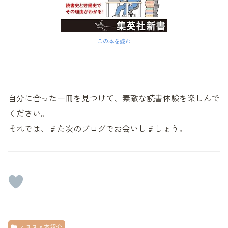
この本を読む
自分に合った一冊を見つけて、素敵な読書体験を楽しんで
ください。
それでは、また次のブログでお会いしましょう。
オススメ本紹介