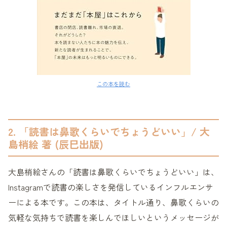
この本を読む
2. 「読書は鼻歌くらいでちょうどいい」/ 大
島梢絵 著 (辰巳出版)
大島梢絵さんの「読書は鼻歌くらいでちょうどいい」は、
Instagramで読書の楽しさを発信しているインフルエンサ
ーによる本です。この本は、タイトル通り、鼻歌くらいの
気軽な気持ちで読書を楽しんでほしいというメッセージが