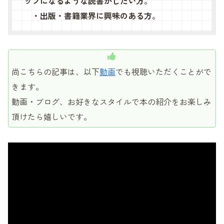
ップになる
ような
読書がしたい方。
・出版・書籍業界に興味のある方。
尚こちらの記事は、以下
動画
でも視聴いただくことがで
きます。
動画・ブログ、お好きなスタイルで本の紹介をお楽しみ
頂けたら嬉しいです。