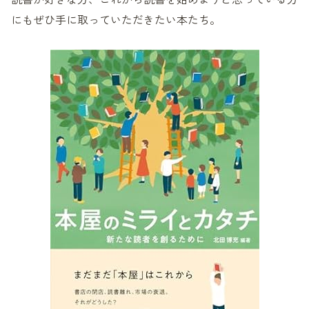
にもぜひ手に取っていただきたい本たち。