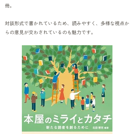
冊。
対談形式で書かれているため、読みやすく、多様な視点か
らの意見が交わされているのも魅力です。