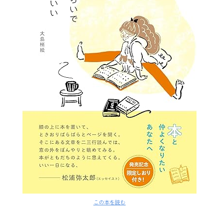
この本を読む