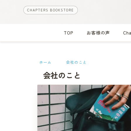
CHAPTERS BOOKSTORE
TOP
お客様の声
Ch
ホーム
会社のこと
会社のこと