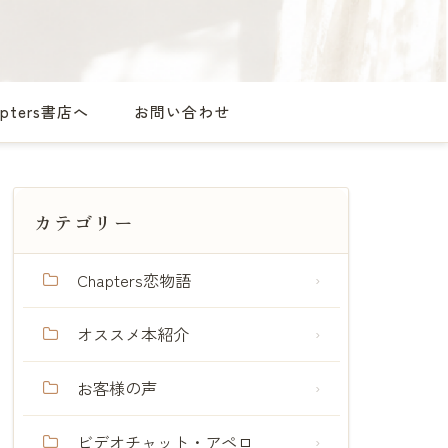
apters書店へ
お問い合わせ
カテゴリー
Chapters恋物語
オススメ本紹介
お客様の声
ビデオチャット・アペロ