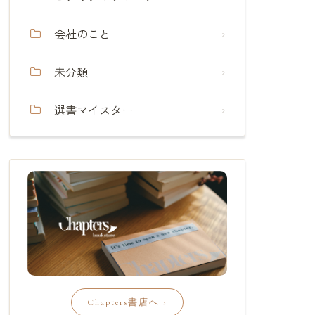
会社のこと
未分類
選書マイスター