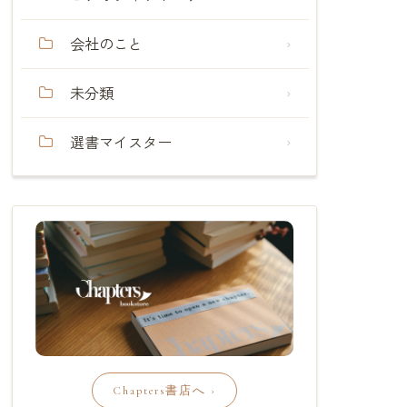
会社のこと
未分類
選書マイスター