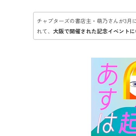
チャプターズの書店主・萌乃さんが3月
れて、
大阪で開催された記念イベントに