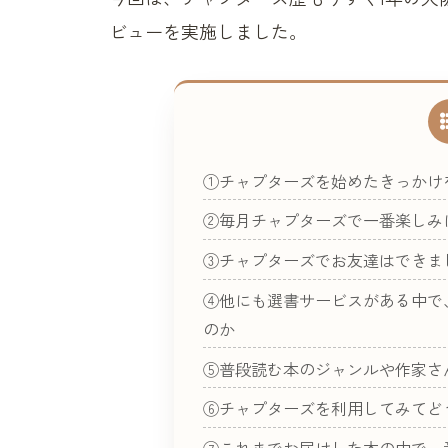
ビューを実施しました。
①チャプターズを始めたきっかけ
②毎月チャプターズで一番楽しみ
③チャプターズでお友達はできま
④他にも選書サービスがある中で
のか
⑤普段読む本のジャンルや作家さ
⑥チャプターズを利用してみてど