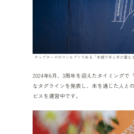
チャプターズのコンセプトである「本棚で手と手が重な
2024年6月、3周年を迎えたタイミング
なタグラインを発表し、本を通じた人と
ビスを運営中です。