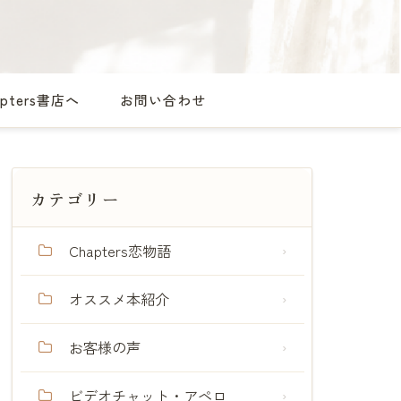
apters書店へ
お問い合わせ
カテゴリー
Chapters恋物語
オススメ本紹介
お客様の声
ビデオチャット・アペロ