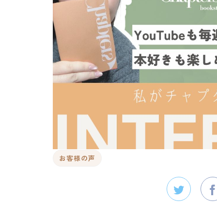
お客様の声