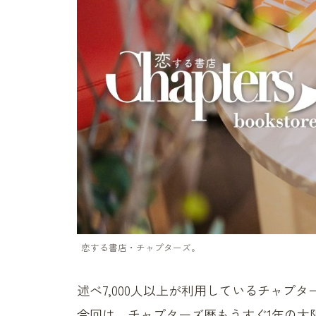
恋する書店・チャプターズ。
述べ7,000人以上が利用しているチャプ
今回は、チャプターズ歴もうすぐ1年の大