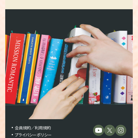
会員規約／利用規約
プライバシーポリシー