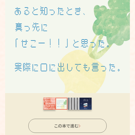
この本で進む