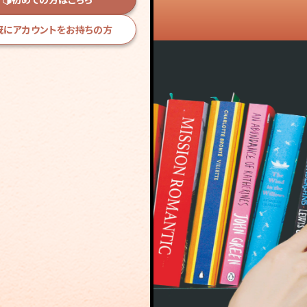
既にアカウントをお持ちの方