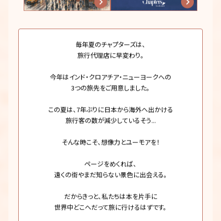
毎年夏のチャプターズは、
旅行代理店に早変わり。
今年はインド・クロアチア・ニューヨークへの
3つの旅先をご用意しました。
この夏は、7年ぶりに日本から海外へ出かける
旅行客の数が減少しているそう...
そんな時こそ、想像力とユーモアを！
ページをめくれば、
遠くの街やまだ知らない景色に出会える。
だからきっと、私たちは本を片手に
世界中どこへだって旅に行けるはずです。