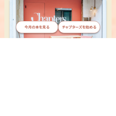
今月の本を見る
チャプターズを始める