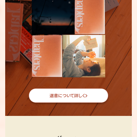
選書について詳しく