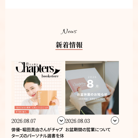
News
新着情報
2026.08.07
2026.08.03
俳優・堀田真由さんがチャプ
お盆期間の営業について
ターズのパーソナル選書を体