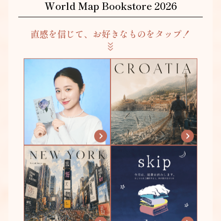
World Map Bookstore 2026
直感を信じて、お好きなものをタップ！