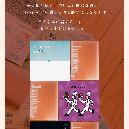
先入観を捨て、毎月本を選ぶ時間は、
自分の心の声を聞く大切な時間にもなります。
どんな本が届くでしょう、
お届けまでのお楽しみ。